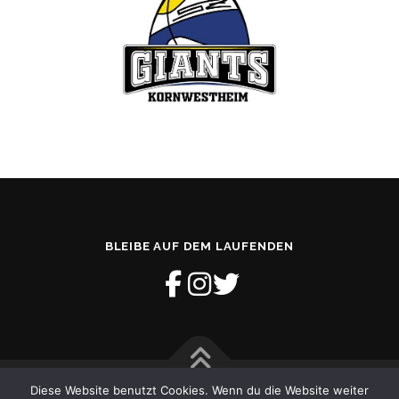
BLEIBE AUF DEM LAUFENDEN
Diese Website benutzt Cookies. Wenn du die Website weiter