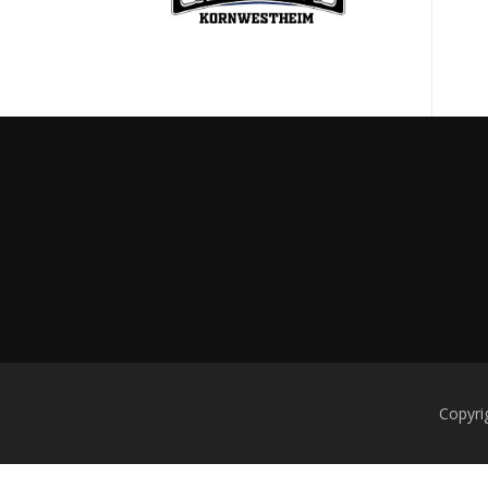
Copyri